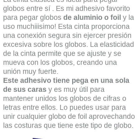
globos entre sí . Es mi adhesivo favorito
para pegar globos
de aluminio o foil
y la
uso muchiiisimo! Esta cinta proporciona
una conexión segura sin ejercer presión
excesiva sobre los globos. La elasticidad
de la cinta permite que se ajuste y se
mueva con los globos, creando una
unión muy fuerte.
Este adhesivo tiene pega en una sola
de sus caras
y es muy útil para
mantener unidos los globos de cifras o
letras entre ellos. Lo puedes usar para
unir cualquier globo de foil aprovechando
las costuras que tiene este tipo de globo.