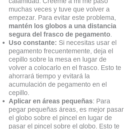
calamidad. Créeme a mi me pasó
muchas veces y tuve que volver a
empezar. Para evitar este problema,
mantén los globos a una distancia
segura del frasco de pegamento
.
Uso constante:
Si necesitas usar el
pegamento frecuentemente, deja el
cepillo sobre la mesa en lugar de
volver a colocarlo en el frasco. Esto te
ahorrará tiempo y evitará la
acumulación de pegamento en el
cepillo.
Aplicar en áreas pequeñas
: Para
pegar pequeñas áreas, es mejor pasar
el globo sobre el pincel en lugar de
pasar el pincel sobre el globo. Esto te