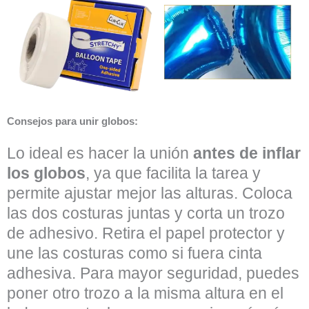
Consejos para unir globos:
Lo ideal es hacer la unión
antes de inflar
los globos
, ya que facilita la tarea y
permite ajustar mejor las alturas. Coloca
las dos costuras juntas y corta un trozo
de adhesivo. Retira el papel protector y
une las costuras como si fuera cinta
adhesiva. Para mayor seguridad, puedes
poner otro trozo a la misma altura en el