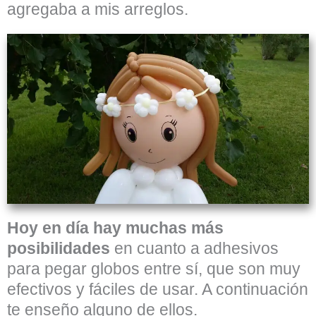
agregaba a mis arreglos.
Hoy en día hay muchas más
posibilidades
en cuanto a adhesivos
para pegar globos entre sí, que son muy
efectivos y fáciles de usar. A continuación
te enseño alguno de ellos.