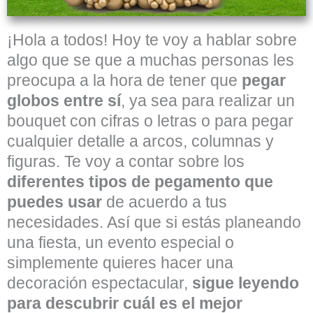
¡Hola a todos! Hoy te voy a hablar sobre
algo que se que a muchas personas les
preocupa a la hora de tener que
pegar
globos entre sí
, ya sea para realizar un
bouquet con cifras o letras o para pegar
cualquier detalle a arcos, columnas y
figuras. Te voy a contar sobre los
diferentes tipos de pegamento que
puedes usar
de acuerdo a tus
necesidades. Así que si estás planeando
una fiesta, un evento especial o
simplemente quieres hacer una
decoración espectacular,
sigue leyendo
para descubrir cuál es el mejor