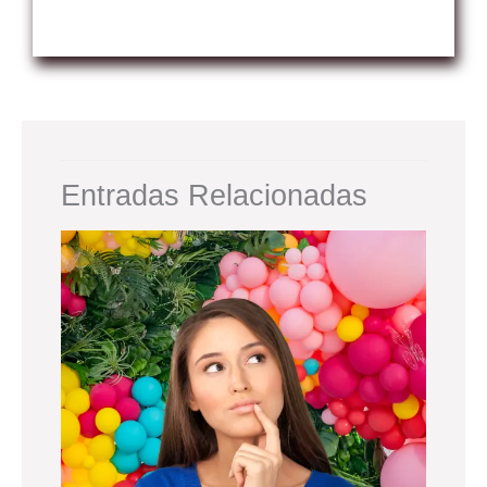
Entradas Relacionadas