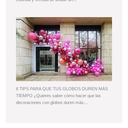
6 TIPS PARA QUE TUS GLOBOS DUREN MÁS
TIEMPO ¿Quieres saber cómo hacer que las
decoraciones con globos duren más…