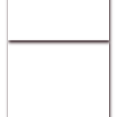
Ver Toda la Información