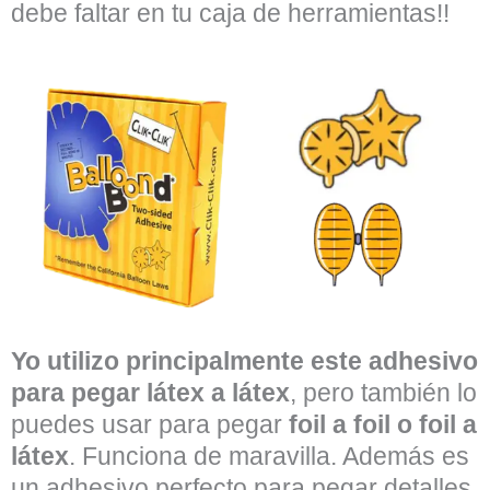
debe faltar en tu caja de herramientas!!
Yo utilizo principalmente este adhesivo
para pegar látex a látex
, pero también lo
puedes usar para pegar
foil a foil o foil a
látex
. Funciona de maravilla. Además es
un adhesivo perfecto para pegar detalles