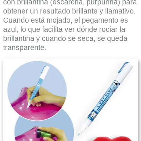
con brillantina (escarcha, purpurina) para
obtener un resultado brillante y llamativo.
Cuando está mojado, el pegamento es
azul, lo que facilita ver dónde rociar la
brillantina y cuando se seca, se queda
transparente.