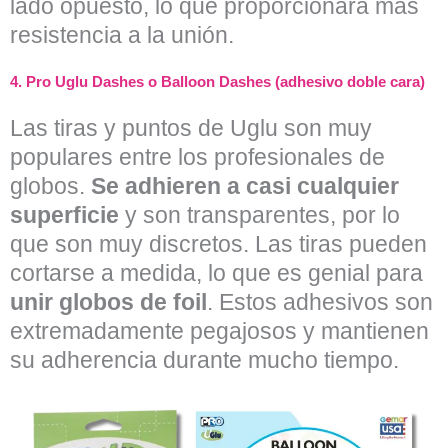
lado opuesto, lo que proporcionará más
resistencia a la unión.
4.
Pro
Uglu Dashes
o Balloon Dashes
(adhesivo doble cara)
Las tiras y puntos de Uglu son muy
populares entre los profesionales de
globos.
Se adhieren a casi cualquier
superficie
y son transparentes, por lo
que son muy discretos. Las tiras pueden
cortarse a medida, lo que es genial para
unir globos de foil
. Estos adhesivos son
extremadamente pegajosos y mantienen
su adherencia durante mucho tiempo.