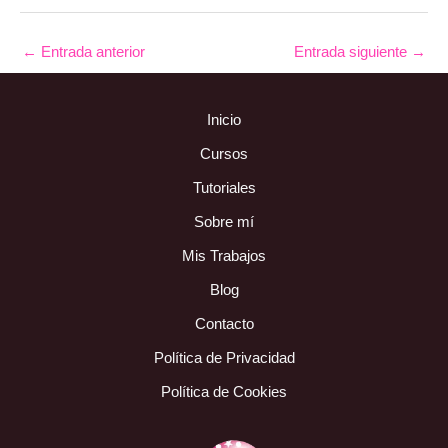
←
Entrada anterior
Entrada siguiente
→
Inicio
Cursos
Tutoriales
Sobre mí
Mis Trabajos
Blog
Contacto
Política de Privacidad
Política de Cookies