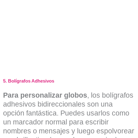
5.
Bolígrafos Adhesivos
Para personalizar globos
, los bolígrafos
adhesivos bidireccionales son una
opción fantástica. Puedes usarlos como
un marcador normal para escribir
nombres o mensajes y luego espolvorear