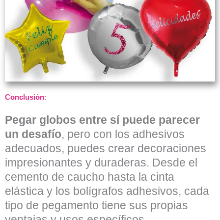
Conclusión
:
Pegar globos entre sí puede parecer
un desafío
, pero con los adhesivos
adecuados, puedes crear decoraciones
impresionantes y duraderas. Desde el
cemento de caucho hasta la cinta
elástica y los bolígrafos adhesivos, cada
tipo de pegamento tiene sus propias
ventajas y usos específicos.