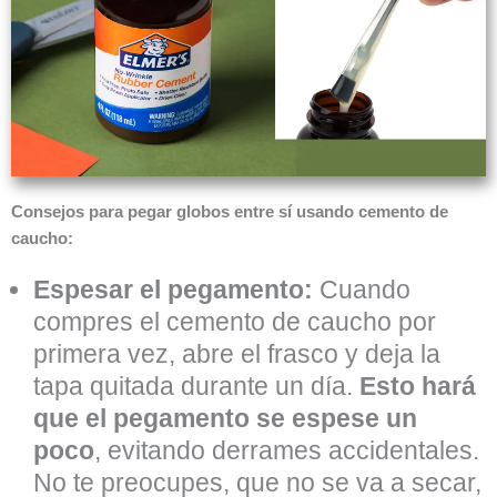
Consejos para pegar globos entre sí usando cemento de
caucho:
Espesar el pegamento:
Cuando
compres el cemento de caucho por
primera vez, abre el frasco y deja la
tapa quitada durante un día.
Esto hará
que el pegamento se espese un
poco
, evitando derrames accidentales.
No te preocupes, que no se va a secar,