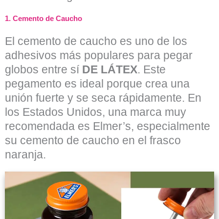
1.
Cemento de Caucho
El cemento de caucho es uno de los
adhesivos más populares para pegar
globos entre sí
DE LÁTEX
. Este
pegamento es ideal porque crea una
unión fuerte y se seca rápidamente. En
los Estados Unidos, una marca muy
recomendada es Elmer’s, especialmente
su cemento de caucho en el frasco
naranja.