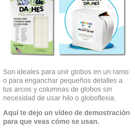
Son ideales para unir globos en un ramo
o para enganchar pequeños detalles a
tus arcos y columnas de globos sin
necesidad de usar hilo o globoflexia.
Aquí te dejo un vídeo de demostración
para que veas cómo se usan.