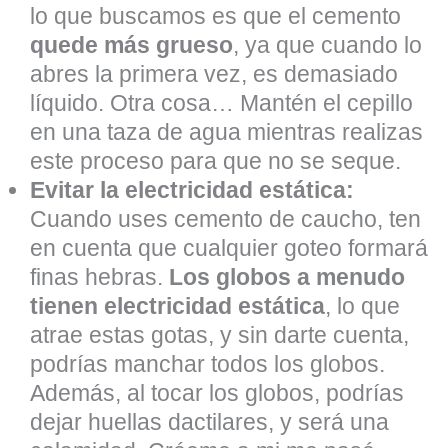
lo que buscamos es que el cemento
quede más grueso
, ya que cuando lo
abres la primera vez, es demasiado
líquido. Otra cosa… Mantén el cepillo
en una taza de agua mientras realizas
este proceso para que no se seque.
Evitar la electricidad estática:
Cuando uses cemento de caucho, ten
en cuenta que cualquier goteo formará
finas hebras.
Los globos a menudo
tienen electricidad estática
, lo que
atrae estas gotas, y sin darte cuenta,
podrías manchar todos los globos.
Además, al tocar los globos, podrías
dejar huellas dactilares, y será una