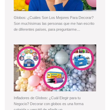
Globos: ¿Cuáles Son Los Mejores Para Decorar?
Son muchísimas las personas que me han escrito
de diferentes países, para preguntarme…
Infladores de Globos: ¿Cuál Elegir para tu
Negocio? Decorar con globos es una forma
colorida y versátil de añadir un…