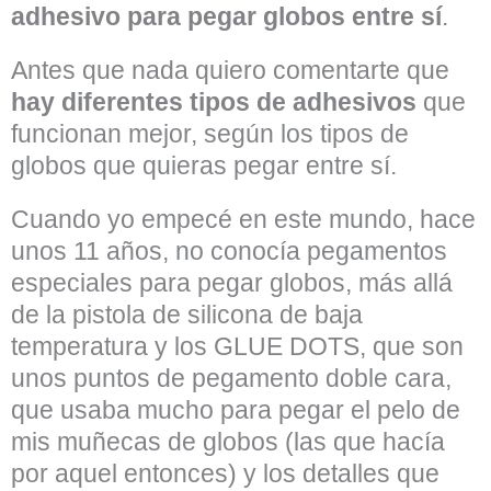
adhesivo para pegar globos entre sí
.
Antes que nada quiero comentarte que
hay diferentes tipos de adhesivos
que
funcionan mejor, según los tipos de
globos que quieras pegar entre sí.
Cuando yo empecé en este mundo, hace
unos 11 años, no conocía pegamentos
especiales para pegar globos, más allá
de la pistola de silicona de baja
temperatura y los GLUE DOTS, que son
unos puntos de pegamento doble cara,
que usaba mucho para pegar el pelo de
mis muñecas de globos (las que hacía
por aquel entonces) y los detalles que