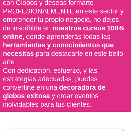
con Globos y deseas formarte
PROFESIONALMENTE en este sector y
emprender tu propio negocio, no dejes
de inscribirte en
nuestros cursos 100%
online
, donde aprenderás todas las
herramientas y conocimientos que
necesitas
para destacarte en este bello
arte.
Con dedicación, esfuerzo, y las
estrategias adecuadas, puedes
convertirte en una
decoradora de
globos exitosa
y crear eventos
inolvidables para tus clientes.